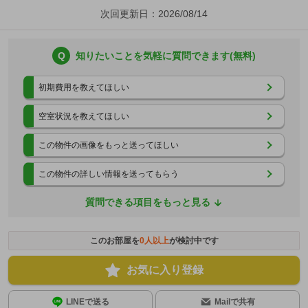
次回更新日：2026/08/14
Q
知りたいことを気軽に質問できます(無料)
初期費用を教えてほしい
空室状況を教えてほしい
この物件の画像をもっと送ってほしい
この物件の詳しい情報を送ってもらう
質問できる項目をもっと見る
このお部屋を
0
人以上
が検討中です
お気に入り登録
LINEで送る
Mailで共有