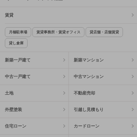
賃貸
月極駐車場
賃貸事務所・賃貸オフィス
貸店舗・店舗賃貸
貸し倉庫
新築一戸建て
新築マンション
中古一戸建て
中古マンション
土地
不動産売却
外壁塗装
引越し見積もり
住宅ローン
カードローン