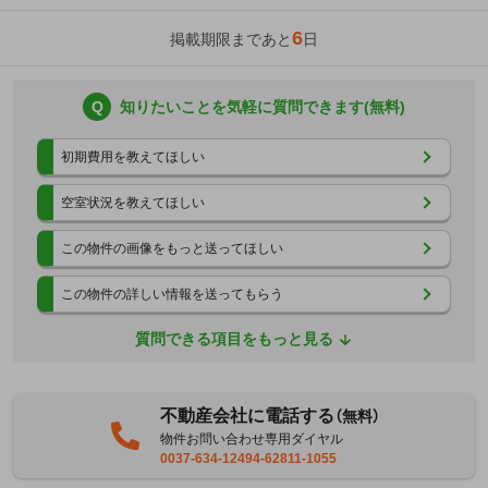
6
掲載期限まであと
日
Q
知りたいことを気軽に質問できます(無料)
初期費用を教えてほしい
空室状況を教えてほしい
この物件の画像をもっと送ってほしい
この物件の詳しい情報を送ってもらう
質問できる項目をもっと見る
不動産会社に電話する
（無料）
物件お問い合わせ専用ダイヤル
0037-634-12494-62811-1055