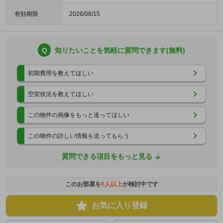
有効期限
2026/08/15
Q
知りたいことを気軽に質問できます(無料)
初期費用を教えてほしい
空室状況を教えてほしい
この物件の画像をもっと送ってほしい
この物件の詳しい情報を送ってもらう
質問できる項目をもっと見る
このお部屋を
0
人以上
が検討中です
お気に入り登録