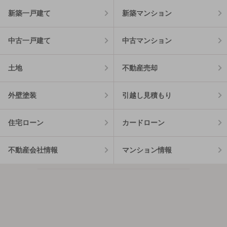
新築一戸建て
新築マンション
中古一戸建て
中古マンション
土地
不動産売却
外壁塗装
引越し見積もり
住宅ローン
カードローン
不動産会社情報
マンション情報