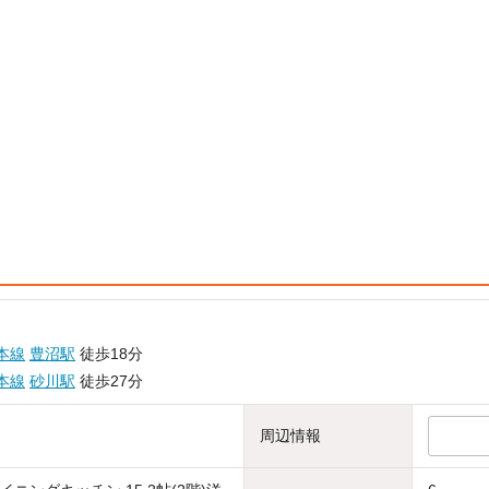
本線
豊沼駅
徒歩18分
本線
砂川駅
徒歩27分
周辺情報