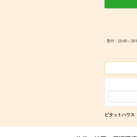
受付：10:00～
ピタットハウス