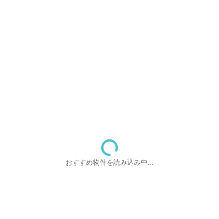
おすすめ物件を読み込み中...