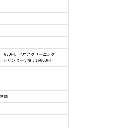
：550円、ハウスクリーニング：
円、シリンダー交換：16500円
巡回