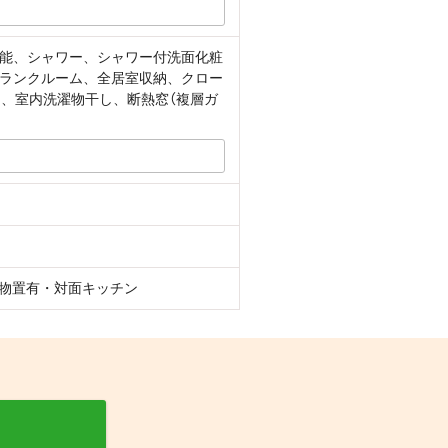
能、シャワー、シャワー付洗面化粧
ランクルーム、全居室収納、クロー
、室内洗濯物干し、断熱窓（複層ガ
外物置有・対面キッチン