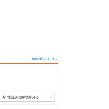
情報の見方はこちら
地図,周辺環境を見る