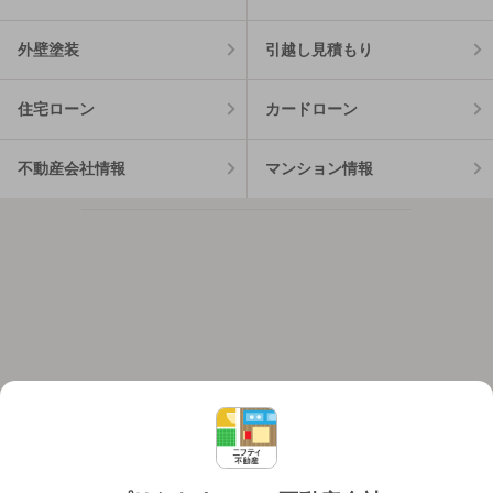
外壁塗装
引越し見積もり
住宅ローン
カードローン
不動産会社情報
マンション情報