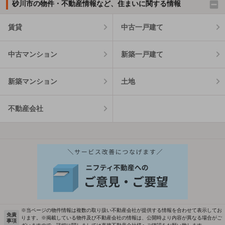
砂川市の物件・不動産情報など、住まいに関する情報
賃貸
中古一戸建て
中古マンション
新築一戸建て
新築マンション
土地
不動産会社
※当ページの物件情報は複数の取り扱い不動産会社が提供する情報を合わせて表示してお
免責
ります。※掲載している物件及び不動産会社の情報は、公開時より内容が異なる場合がご
事項