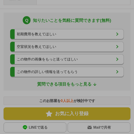
Q
知りたいことを気軽に質問できます(無料)
初期費用を教えてほしい
空室状況を教えてほしい
この物件の画像をもっと送ってほしい
この物件の詳しい情報を送ってもらう
質問できる項目をもっと見る
このお部屋を
0
人以上
が検討中です
お気に入り登録
LINEで送る
Mailで共有