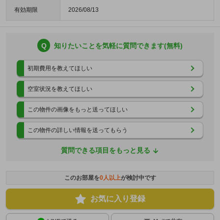
有効期限
2026/08/13
Q
知りたいことを気軽に質問できます(無料)
初期費用を教えてほしい
空室状況を教えてほしい
この物件の画像をもっと送ってほしい
この物件の詳しい情報を送ってもらう
質問できる項目をもっと見る
このお部屋を
0
人以上
が検討中です
お気に入り登録