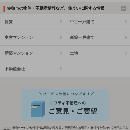
赤穂市の物件・不動産情報など、住まいに関する情報
賃貸
中古一戸建て
中古マンション
新築一戸建て
新築マンション
土地
不動産会社
※当ページの物件情報は複数の取り扱い不動産会社が提供する情報を合わせて表示してお