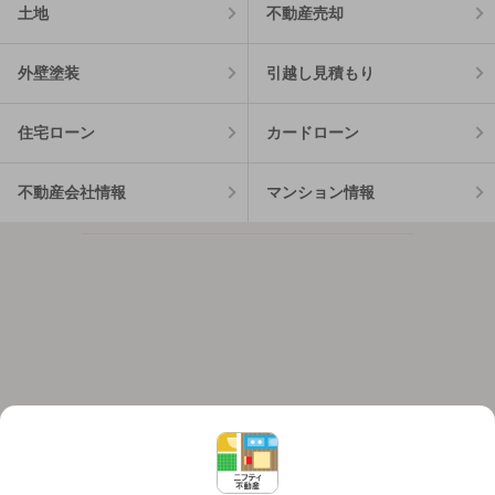
土地
不動産売却
外壁塗装
引越し見積もり
住宅ローン
カードローン
不動産会社情報
マンション情報