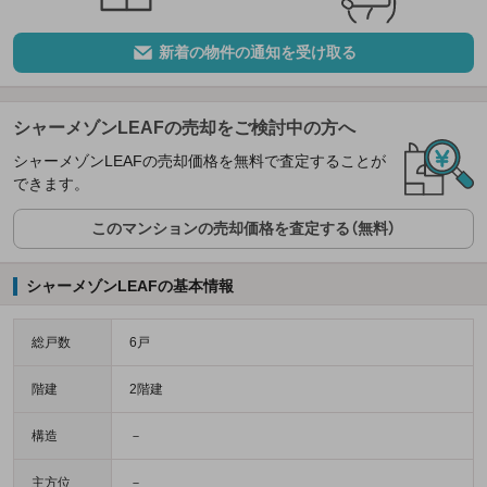
新着の物件の通知を受け取る
シャーメゾンLEAFの売却をご検討中の方へ
シャーメゾンLEAFの売却価格を無料で査定することが
できます。
このマンションの売却価格を査定する（無料）
シャーメゾンLEAFの基本情報
総戸数
6戸
階建
2階建
構造
－
主方位
－