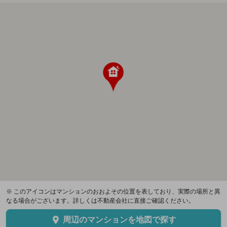
※ このアイコンはマンションのおおよその位置を表しており、実際の場所と異
なる場合がございます。詳しくは不動産会社に直接ご確認ください。
周辺のマンションを地図で探す