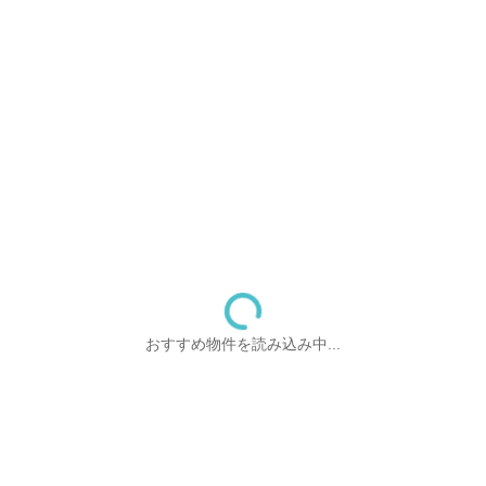
おすすめ物件を読み込み中...