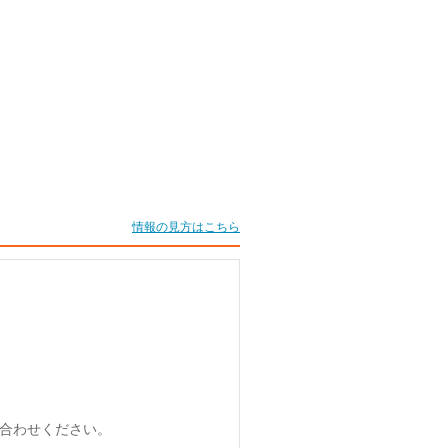
情報の見方はこちら
合わせください。