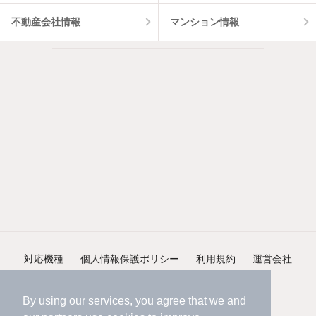
不動産会社情報
マンション情報
対応機種
個人情報保護ポリシー
利用規約
運営会社
ヘルプ・お問い合わせ
採用情報
By using our services, you agree that we and