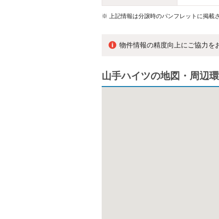
※
上記情報は分譲時のパンフレットに掲載さ
物件情報の精度向上にご協力を
山手ハイツの地図・周辺環