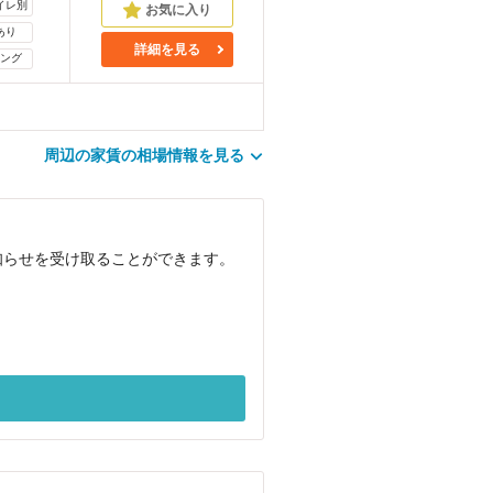
イレ別
あり
詳細を見る
ング
周辺の家賃の相場情報を見る
知らせを受け取ることができます。