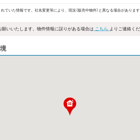
れていた情報です。社名変更等により、現況（販売中物件）と異なる場合があります
お願いいたします。物件情報に誤りがある場合は
こちら
よりご連絡くだ
境