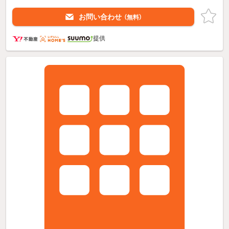
お問い合わせ
（無料）
提供