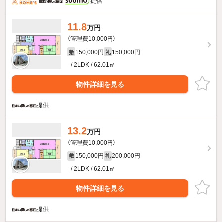
提供
11.8
万円
（管理費10,000円）
150,000円
150,000円
敷
礼
- / 2LDK / 62.01㎡
物件詳細を見る
提供
13.2
万円
（管理費10,000円）
150,000円
200,000円
敷
礼
- / 2LDK / 62.01㎡
物件詳細を見る
提供