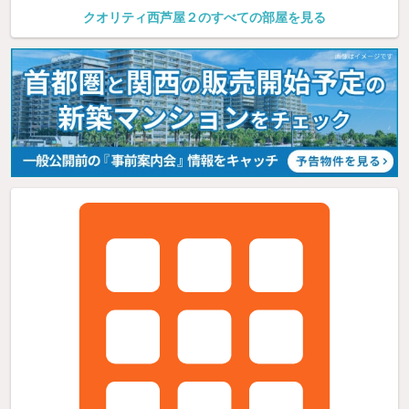
クオリティ西芦屋２のすべての部屋を見る