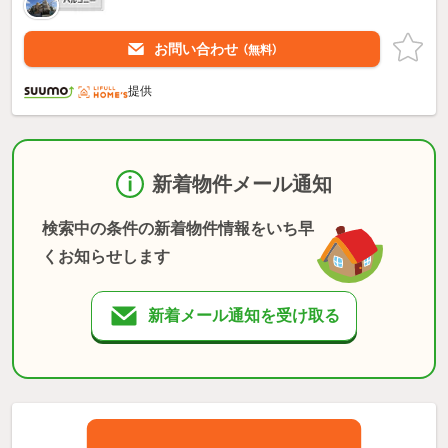
お問い合わせ
（無料）
提供
新着物件メール通知
検索中の条件の新着物件情報をいち早
くお知らせします
新着メール通知を受け取る