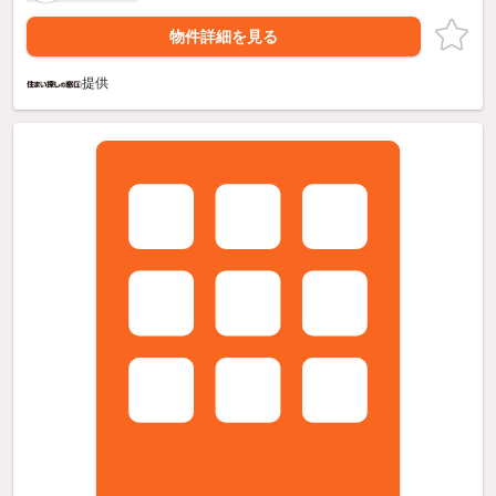
物件詳細を見る
提供