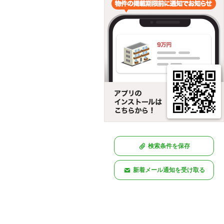
検索条件を保存
新着メール通知を受け取る