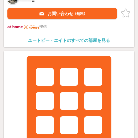
お問い合わせ
（無料）
提供
ユートピー・エイトのすべての部屋を見る