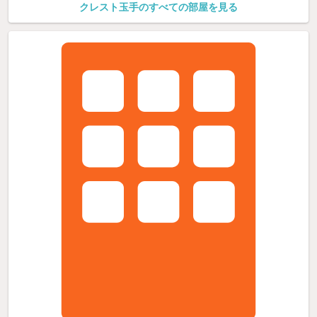
クレスト玉手のすべての部屋を見る