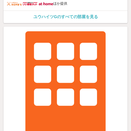
ほか提供
ユウハイツGのすべての部屋を見る