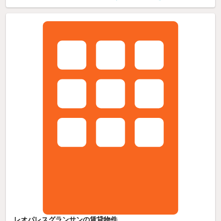
レオパレスグランサンの賃貸物件