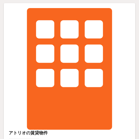
アトリオの賃貸物件