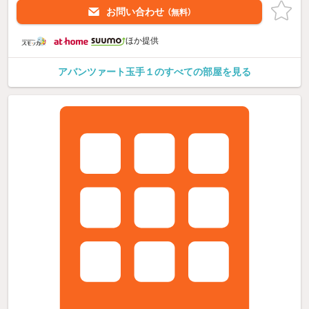
お問い合わせ
（無料）
ほか提供
アバンツァート玉手１のすべての部屋を見る