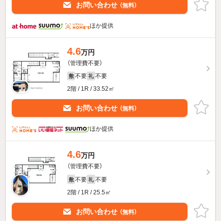
お問い合わせ
（無料）
ほか提供
4.6
万円
（管理費不要）
不要
不要
敷
礼
2階 / 1R / 33.52㎡
お問い合わせ
（無料）
ほか提供
4.6
万円
（管理費不要）
不要
不要
敷
礼
2階 / 1R / 25.5㎡
お問い合わせ
（無料）