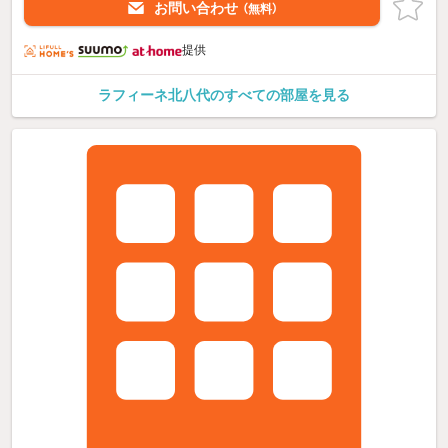
お問い合わせ
（無料）
提供
ラフィーネ北八代のすべての部屋を見る