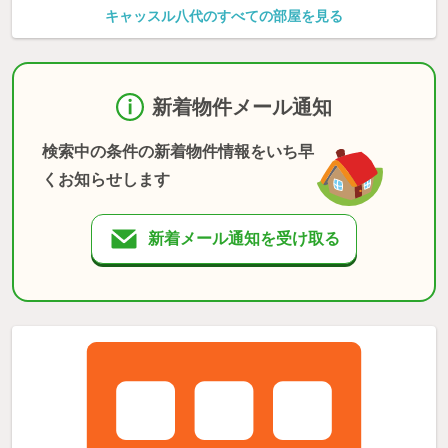
キャッスル八代のすべての部屋を見る
新着物件メール通知
検索中の条件の新着物件情報をいち早
くお知らせします
新着メール通知を受け取る