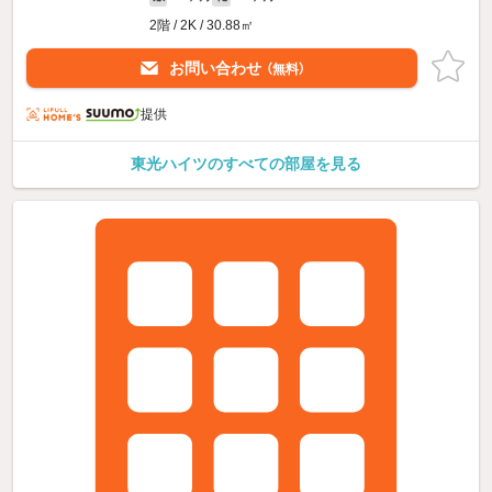
2階 / 2K / 30.88㎡
お問い合わせ
（無料）
提供
東光ハイツのすべての部屋を見る