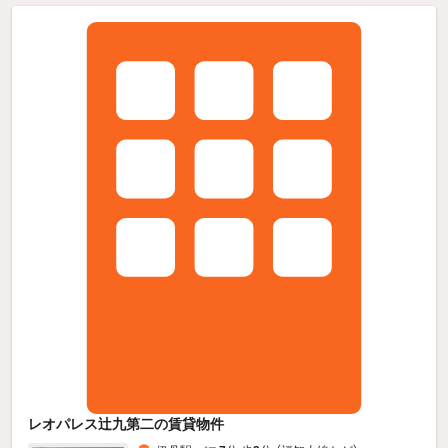
レオパレス辻九第二の賃貸物件