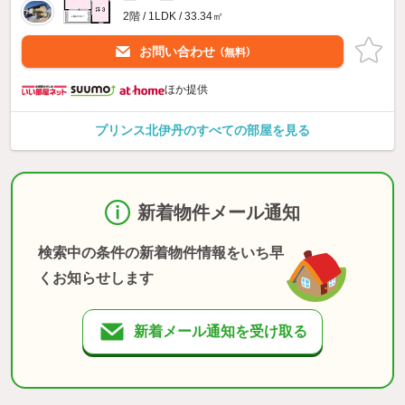
2階 / 1LDK / 33.34㎡
お問い合わせ
（無料）
ほか提供
プリンス北伊丹のすべての部屋を見る
新着物件メール通知
検索中の条件の新着物件情報をいち早
くお知らせします
新着メール通知を受け取る