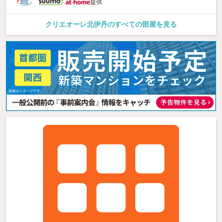
提供
クリエオーレ北伊丹のすべての部屋を見る