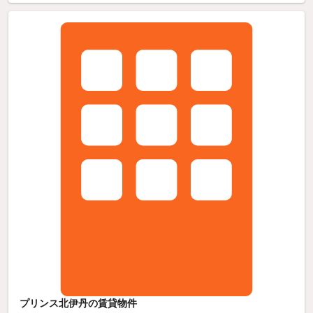
プリンス北伊丹の賃貸物件