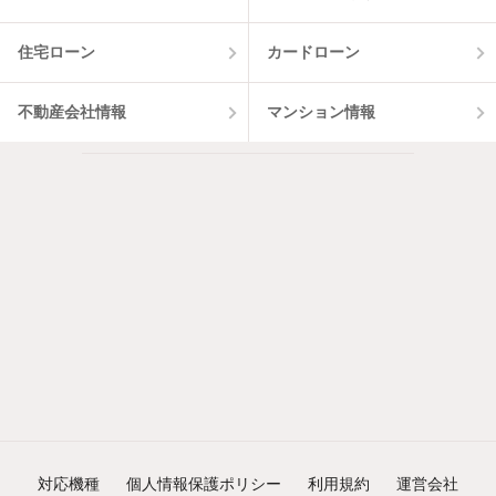
住宅ローン
カードローン
不動産会社情報
マンション情報
対応機種
個人情報保護ポリシー
利用規約
運営会社