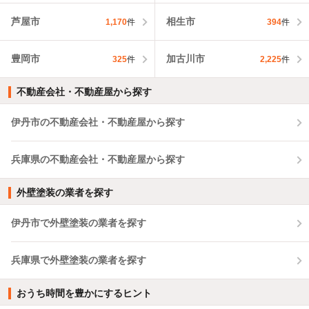
芦屋市
相生市
1,170
件
394
件
豊岡市
加古川市
325
件
2,225
件
不動産会社・不動産屋から探す
伊丹市の不動産会社・不動産屋から探す
兵庫県の不動産会社・不動産屋から探す
外壁塗装の業者を探す
伊丹市で外壁塗装の業者を探す
兵庫県で外壁塗装の業者を探す
おうち時間を豊かにするヒント