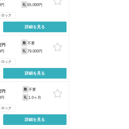
65,000円
0円
礼
トロック
詳細を見る
不要
敷
万円
79,000円
0円
礼
トロック
詳細を見る
不要
敷
万円
1.0ヶ月
0円
礼
トロック
詳細を見る