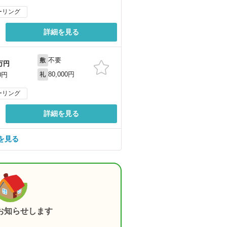
ーリング
詳細を見る
不要
敷
万円
80,000円
0円
礼
ーリング
詳細を見る
を見る
お知らせします