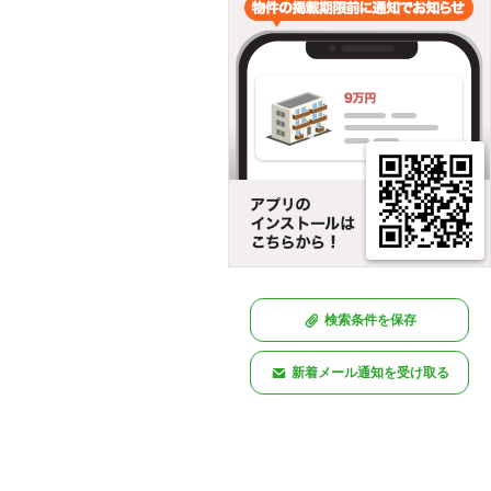
検索条件を保存
新着メール通知を受け取る