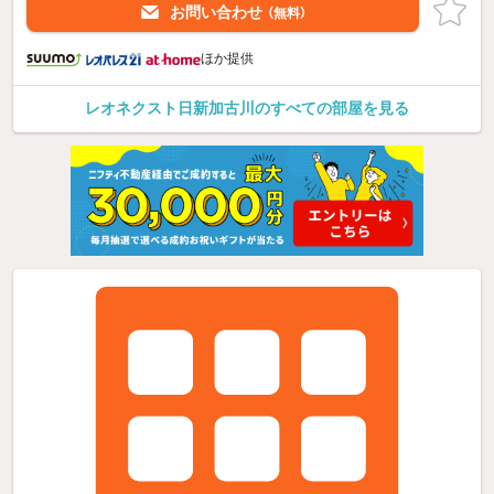
お問い合わせ
（無料）
ほか提供
レオネクスト日新加古川のすべての部屋を見る