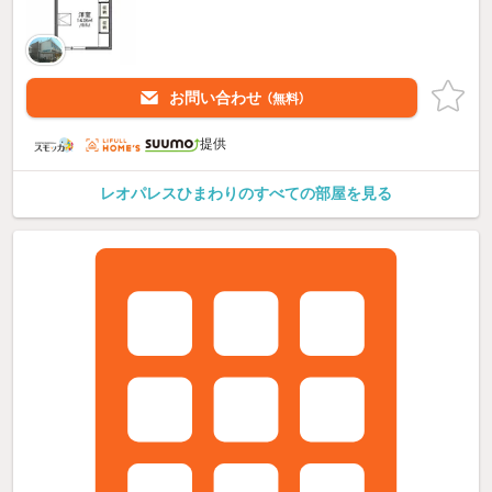
お問い合わせ
（無料）
提供
レオパレスひまわりのすべての部屋を見る