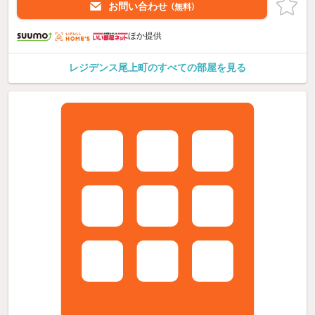
お問い合わせ
（無料）
ほか提供
レジデンス尾上町のすべての部屋を見る