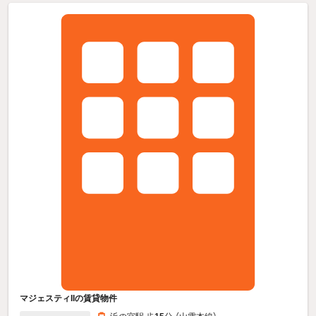
マジェスティIIの賃貸物件