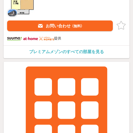
お問い合わせ
（無料）
提供
プレミアムメゾンのすべての部屋を見る