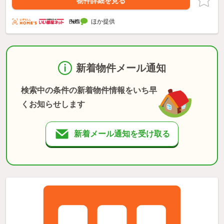
物件詳細を見る
ほか提供
新着物件メール通知
検索中の条件の新着物件情報をいち早
くお知らせします
新着メール通知を受け取る