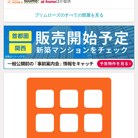
ほか提供
プリムローズのすべての部屋を見る