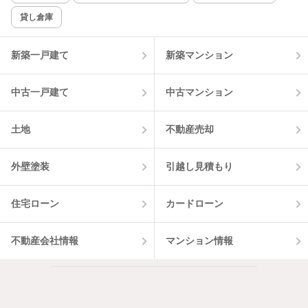
貸し倉庫
該当件数:
物件一覧に反映
13
件
新築一戸建て
新築マンション
中古一戸建て
中古マンション
土地
不動産売却
外壁塗装
引越し見積もり
住宅ローン
カードローン
不動産会社情報
マンション情報