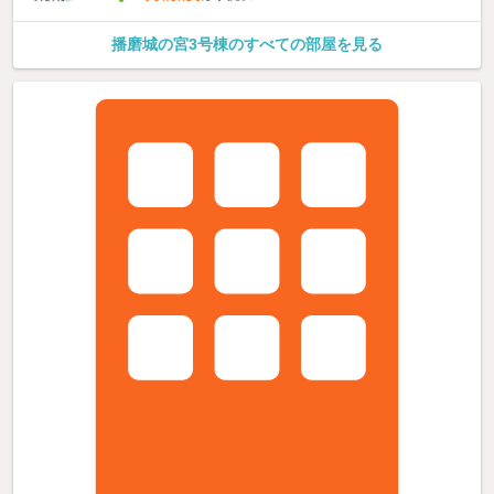
播磨城の宮3号棟のすべての部屋を見る