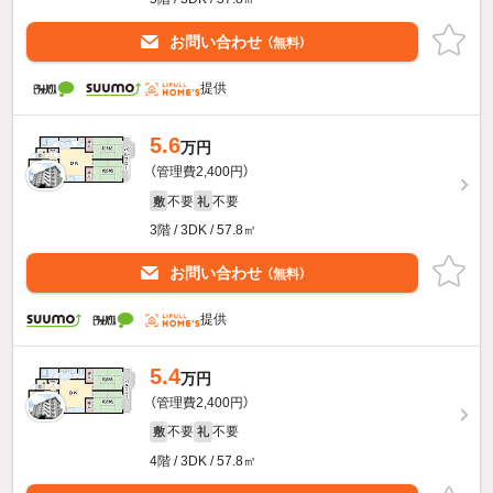
お問い合わせ
（無料）
提供
5.6
万円
（管理費2,400円）
不要
不要
敷
礼
3階 / 3DK / 57.8㎡
お問い合わせ
（無料）
提供
5.4
万円
（管理費2,400円）
不要
不要
敷
礼
4階 / 3DK / 57.8㎡