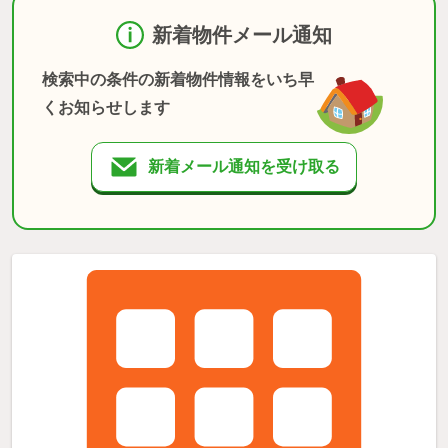
新着物件メール通知
検索中の条件の新着物件情報をいち早
くお知らせします
新着メール通知を受け取る