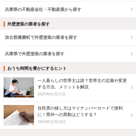
兵庫県の不動産会社・不動産屋から探す
外壁塗装の業者を探す
加古郡播磨町で外壁塗装の業者を探す
兵庫県で外壁塗装の業者を探す
おうち時間を豊かにするヒント
一人暮らしの世帯主は誰？世帯主の定義や変更
する方法、メリットを解説
2025年01月27日
住民票の移し方はマイナンバーカードで便利
に！県外への異動はどうする？
2024年12月13日