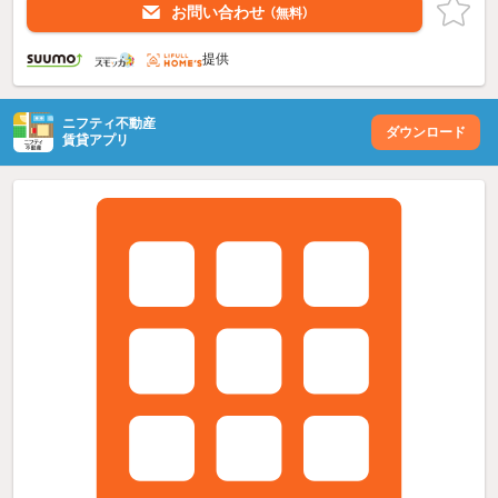
お問い合わせ
（無料）
提供
ニフティ不動産
ダウンロード
賃貸アプリ