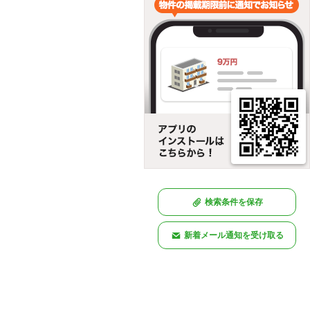
検索条件を保存
新着メール通知を受け取る