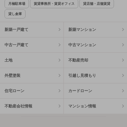
月極駐車場
賃貸事務所・賃貸オフィス
貸店舗・店舗賃貸
貸し倉庫
新築一戸建て
新築マンション
中古一戸建て
中古マンション
土地
不動産売却
外壁塗装
引越し見積もり
住宅ローン
カードローン
不動産会社情報
マンション情報