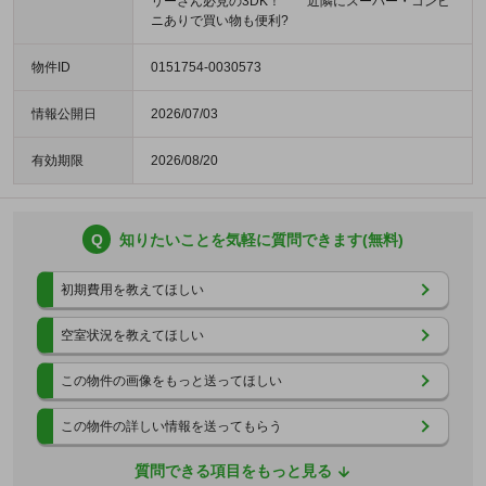
リーさん必見の3DK！ 近隣にスーパー・コンビ
ニありで買い物も便利?
物件ID
0151754-0030573
情報公開日
2026/07/03
有効期限
2026/08/20
Q
知りたいことを気軽に質問できます(無料)
初期費用を教えてほしい
空室状況を教えてほしい
この物件の画像をもっと送ってほしい
この物件の詳しい情報を送ってもらう
質問できる項目をもっと見る