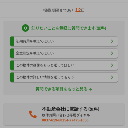
12
掲載期限まであと
日
Q
知りたいことを気軽に質問できます(無料)
初期費用を教えてほしい
空室状況を教えてほしい
この物件の画像をもっと送ってほしい
この物件の詳しい情報を送ってもらう
質問できる項目をもっと見る
不動産会社に電話する
（無料）
物件お問い合わせ専用ダイヤル
0037-619-60154-77475-1056