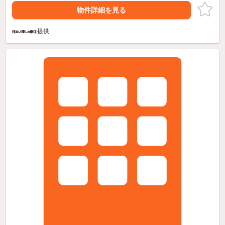
物件詳細を見る
提供