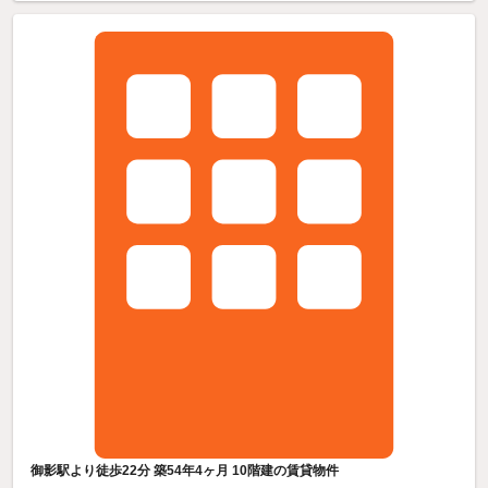
御影駅より徒歩22分 築54年4ヶ月 10階建の賃貸物件