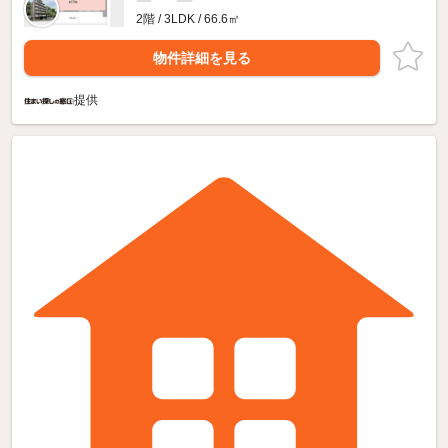
2階 / 3LDK / 66.6㎡
物件詳細を見る
提供