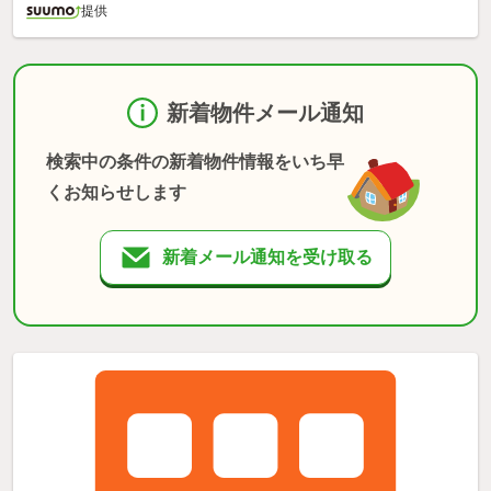
提供
新着物件メール通知
検索中の条件の新着物件情報をいち早
くお知らせします
新着メール通知を受け取る