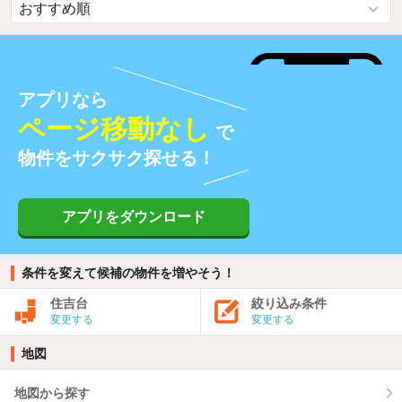
アプリなら
ページ移動なし
で
物件をサクサク探せる！
アプリをダウンロード
条件を変えて候補の物件を増やそう！
住吉台
絞り込み条件
変更する
変更する
地図
地図から探す