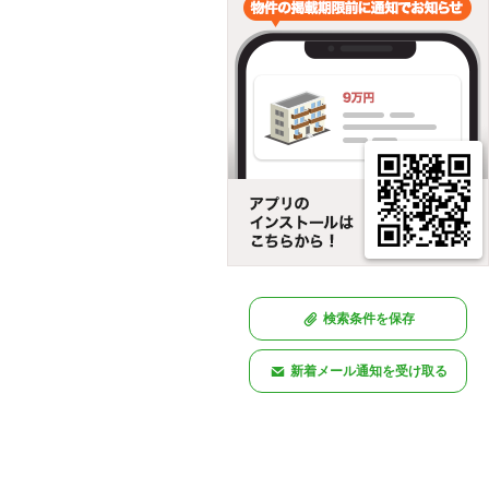
検索条件を保存
新着メール通知を受け取る