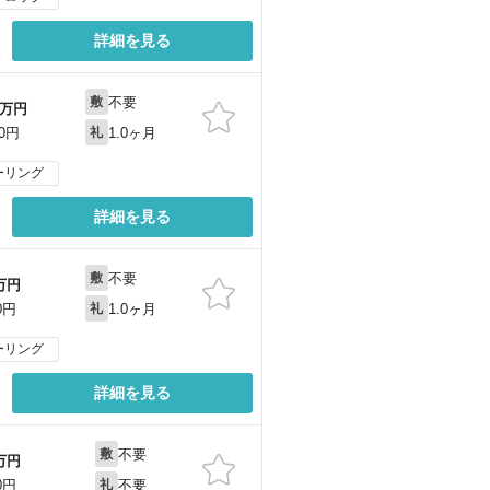
詳細を見る
不要
敷
万円
1.0ヶ月
00円
礼
ーリング
詳細を見る
不要
敷
万円
1.0ヶ月
0円
礼
ーリング
詳細を見る
不要
敷
万円
不要
0円
礼