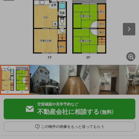
空室確認や見学予約など
不動産会社に相談する
（無料）
この物件の画像をもっと送ってもらう