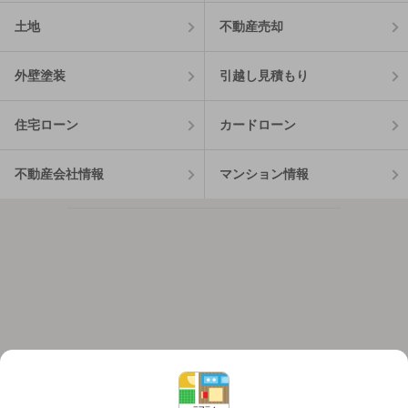
土地
不動産売却
外壁塗装
引越し見積もり
住宅ローン
カードローン
不動産会社情報
マンション情報