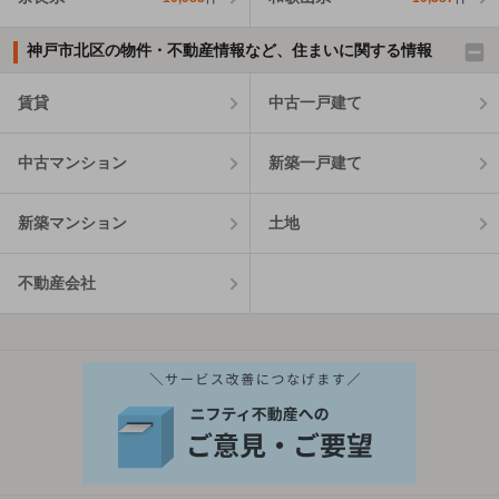
神戸市北区の物件・不動産情報など、住まいに関する情報
賃貸
中古一戸建て
中古マンション
新築一戸建て
新築マンション
土地
不動産会社