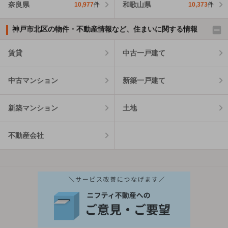
奈良県
和歌山県
10,977
件
10,373
件
神戸市北区の物件・不動産情報など、住まいに関する情報
賃貸
中古一戸建て
中古マンション
新築一戸建て
新築マンション
土地
不動産会社