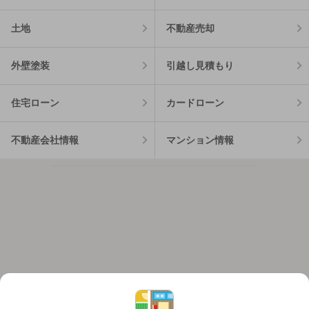
土地
不動産売却
外壁塗装
引越し見積もり
住宅ローン
カードローン
不動産会社情報
マンション情報