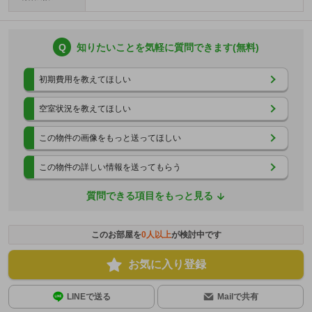
Q
知りたいことを気軽に質問できます(無料)
初期費用を教えてほしい
空室状況を教えてほしい
この物件の画像をもっと送ってほしい
この物件の詳しい情報を送ってもらう
質問できる項目をもっと見る
このお部屋を
0
人以上
が検討中です
お気に入り登録
LINEで送る
Mailで共有