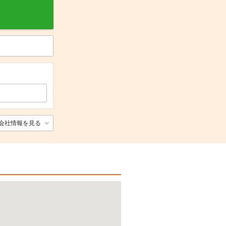
会社情報を見る