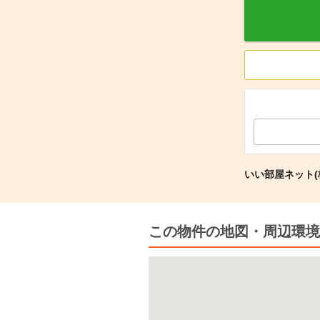
いい部屋ネット(
この物件の地図・周辺環境