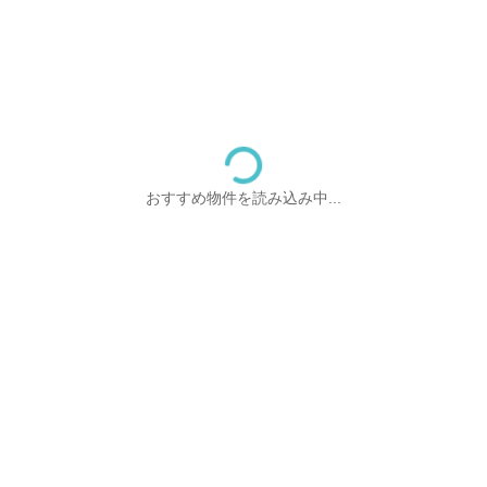
おすすめ物件を読み込み中...