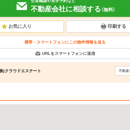
空室確認や見学予約など
不動産会社に相談する
（無料）
お気に入り
印刷する
携帯・スマートフォンにこの物件情報を送る
URLをスマートフォンに送信
株)クラウドエステート
不動産