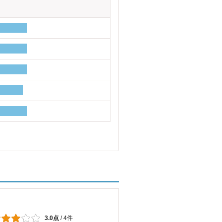
3.0点
/
4件