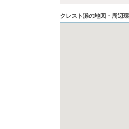
クレスト灘の地図・周辺環