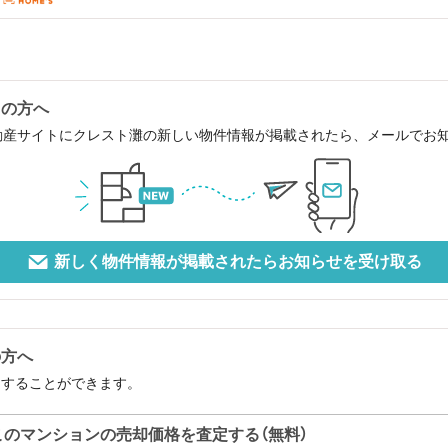
中の方へ
動産サイトにクレスト灘の新しい物件情報が掲載されたら、メールでお
新しく物件情報が掲載されたらお知らせを受け取る
の方へ
定することができます。
このマンションの売却価格を査定する（無料）