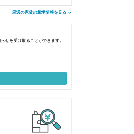
周辺の家賃の相場情報を見る
知らせを受け取ることができます。