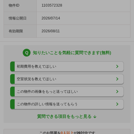
物件ID
1103572328
情報公開日
2026/07/14
有効期限
2026/08/11
Q
知りたいことを気軽に質問できます(無料)
初期費用を教えてほしい
空室状況を教えてほしい
この物件の画像をもっと送ってほしい
この物件の詳しい情報を送ってもらう
質問できる項目をもっと見る
このお部屋を
0
人以上
が検討中です