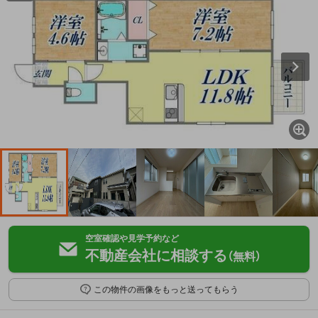
空室確認や見学予約など
不動産会社に相談する
（無料）
この物件の画像をもっと送ってもらう