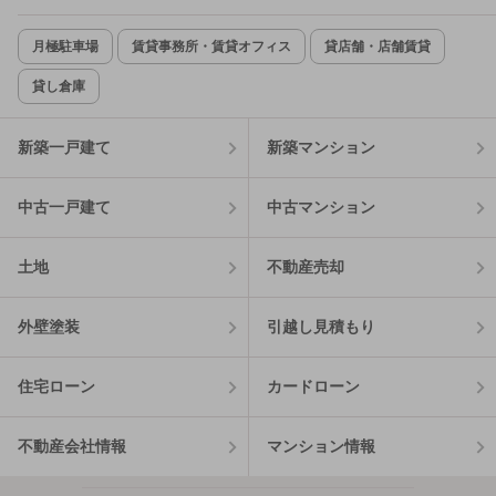
月極駐車場
賃貸事務所・賃貸オフィス
貸店舗・店舗賃貸
貸し倉庫
新築一戸建て
新築マンション
中古一戸建て
中古マンション
土地
不動産売却
外壁塗装
引越し見積もり
住宅ローン
カードローン
不動産会社情報
マンション情報