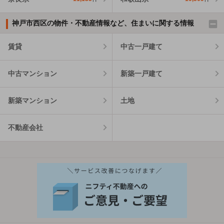
神戸市西区の物件・不動産情報など、住まいに関する情報
賃貸
中古一戸建て
中古マンション
新築一戸建て
新築マンション
土地
不動産会社