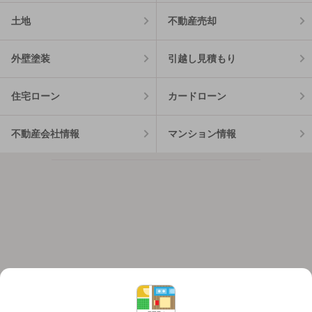
土地
不動産売却
外壁塗装
引越し見積もり
住宅ローン
カードローン
不動産会社情報
マンション情報