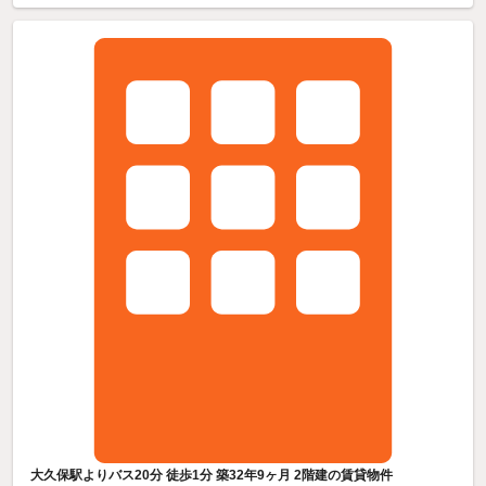
大久保駅よりバス20分 徒歩1分 築32年9ヶ月 2階建の賃貸物件