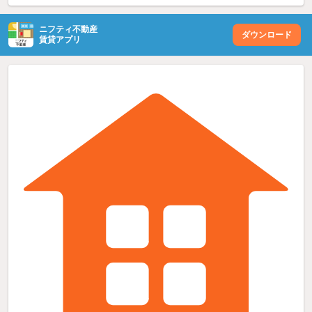
ニフティ不動産
ダウンロード
賃貸アプリ