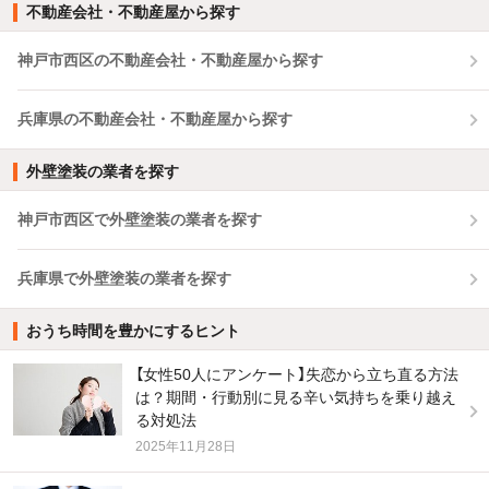
不動産会社・不動産屋から探す
神戸市西区の不動産会社・不動産屋から探す
兵庫県の不動産会社・不動産屋から探す
外壁塗装の業者を探す
神戸市西区で外壁塗装の業者を探す
兵庫県で外壁塗装の業者を探す
おうち時間を豊かにするヒント
【女性50人にアンケート】失恋から立ち直る方法
は？期間・行動別に見る辛い気持ちを乗り越え
る対処法
2025年11月28日