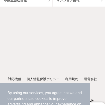
不動産会社情報
マンション情報
対応機種
個人情報保護ポリシー
利用規約
運営会社
ヘルプ・お問い合わせ
採用情報
By using our services, you agree that we and
our
partners
use cookies to improve
advertising and enhance your experience on