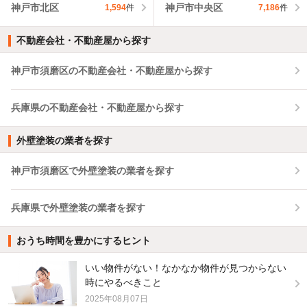
神戸市北区
神戸市中央区
1,594
件
7,186
件
不動産会社・不動産屋から探す
神戸市須磨区の不動産会社・不動産屋から探す
兵庫県の不動産会社・不動産屋から探す
外壁塗装の業者を探す
神戸市須磨区で外壁塗装の業者を探す
兵庫県で外壁塗装の業者を探す
おうち時間を豊かにするヒント
いい物件がない！なかなか物件が見つからない
時にやるべきこと
2025年08月07日