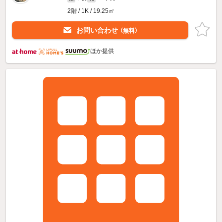
2階 / 1K / 19.25㎡
お問い合わせ
（無料）
ほか提供