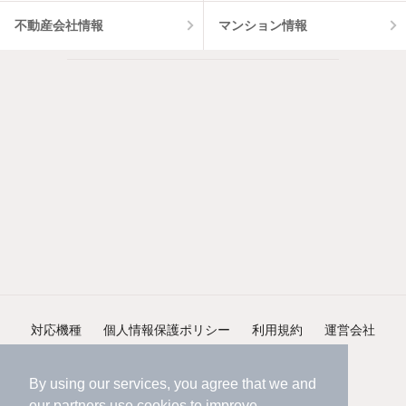
不動産会社情報
マンション情報
対応機種
個人情報保護ポリシー
利用規約
運営会社
ヘルプ・お問い合わせ
採用情報
By using our services, you agree that we and
our
partners
use cookies to improve