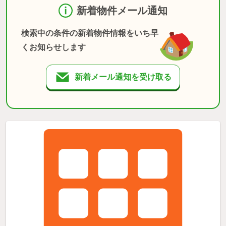
新着物件メール通知
検索中の条件の新着物件情報をいち早
くお知らせします
新着メール通知を受け取る