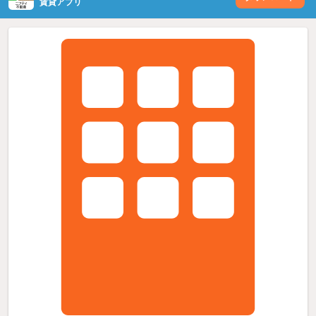
賃貸アプリ