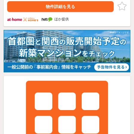
物件詳細を見る
ほか提供