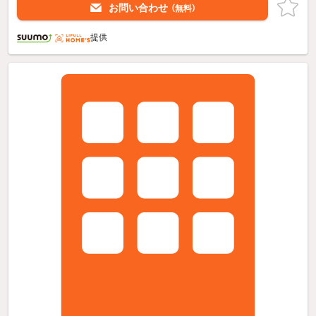
お問い合わせ
（無料）
提供