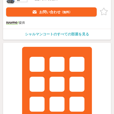
お問い合わせ
（無料）
提供
シャルマンコートのすべての部屋を見る