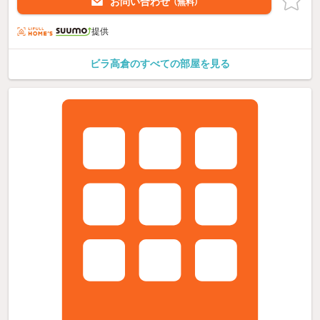
お問い合わせ
（無料）
提供
ビラ高倉のすべての部屋を見る