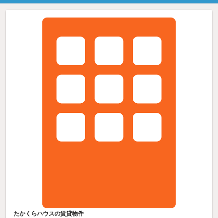
たかくらハウスの賃貸物件