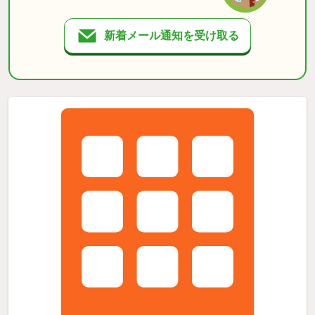
新着メール通知を受け取る