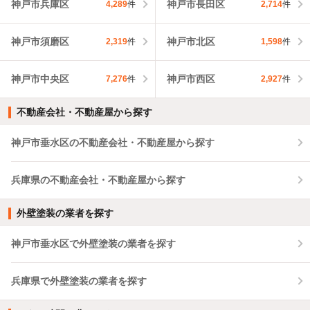
神戸市兵庫区
神戸市長田区
4,289
件
2,714
件
神戸市須磨区
神戸市北区
2,319
件
1,598
件
神戸市中央区
神戸市西区
7,276
件
2,927
件
不動産会社・不動産屋から探す
神戸市垂水区の不動産会社・不動産屋から探す
兵庫県の不動産会社・不動産屋から探す
外壁塗装の業者を探す
神戸市垂水区で外壁塗装の業者を探す
兵庫県で外壁塗装の業者を探す