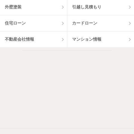
外壁塗装
引越し見積もり
住宅ローン
カードローン
不動産会社情報
マンション情報