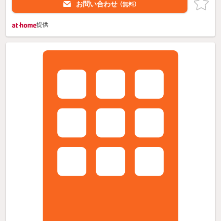
お問い合わせ
（無料）
提供