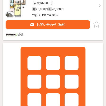
（管理費6,500円）
20,000円
70,000円
敷
礼
2階 / 2LDK / 59.98㎡
お問い合わせ
（無料）
提供