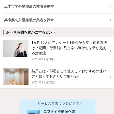
三木市で外壁塗装の業者を探す
兵庫県で外壁塗装の業者を探す
おうち時間を豊かにするヒント
【女性50人にアンケート】失恋から立ち直る方法
は？期間・行動別に見る辛い気持ちを乗り越え
る対処法
2025年11月28日
納戸とは？部屋として使える？おすすめの使い
方と知っておきたい間取り表記
2024年12月22日
他の人はこんな条件で絞り込んでいます！
人気のこだわり条件