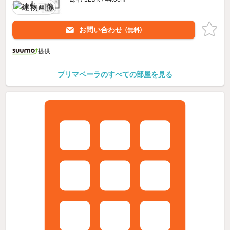
お問い合わせ
（無料）
提供
プリマベーラのすべての部屋を見る