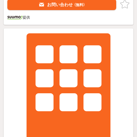
お問い合わせ
（無料）
提供