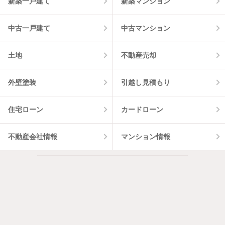
新築一戸建て
新築マンション
中古一戸建て
中古マンション
土地
不動産売却
外壁塗装
引越し見積もり
住宅ローン
カードローン
不動産会社情報
マンション情報