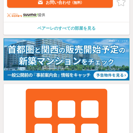
お問い合わせ
（無料）
提供
ベアーレのすべての部屋を見る