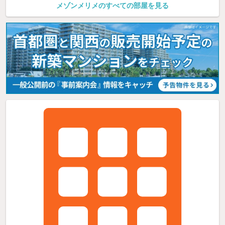
メゾンメリメのすべての部屋を見る