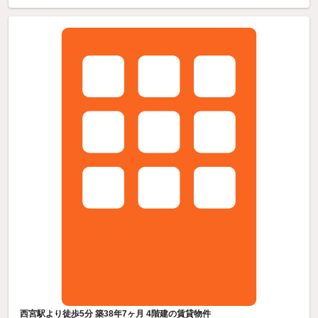
西宮駅より徒歩5分 築38年7ヶ月 4階建の賃貸物件