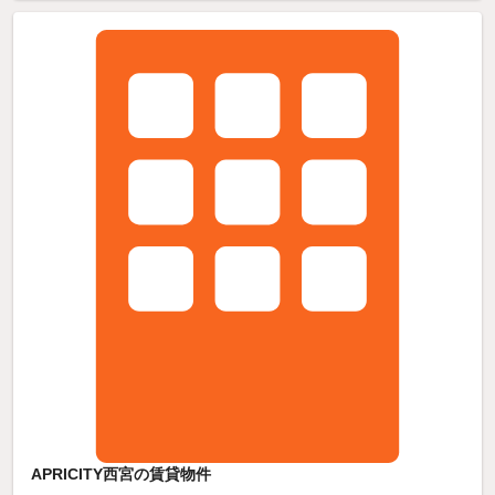
APRICITY西宮の賃貸物件