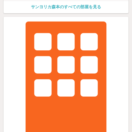
サンヨリカ森本のすべての部屋を見る