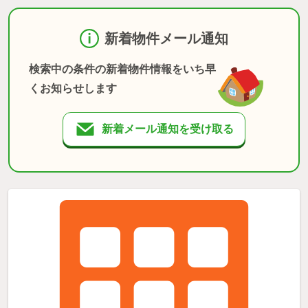
新着物件メール通知
検索中の条件の新着物件情報をいち早
くお知らせします
新着メール通知を受け取る