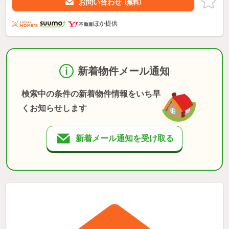
お問い合わせ
（無料）
ほか提供
新着物件メール通知
検索中の条件の新着物件情報をいち早
くお知らせします
新着メール通知を受け取る