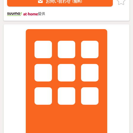
お問い合わせ
（無料）
提供