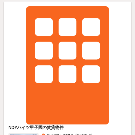
NDYハイツ甲子園の賃貸物件