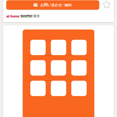
お問い合わせ
（無料）
提供