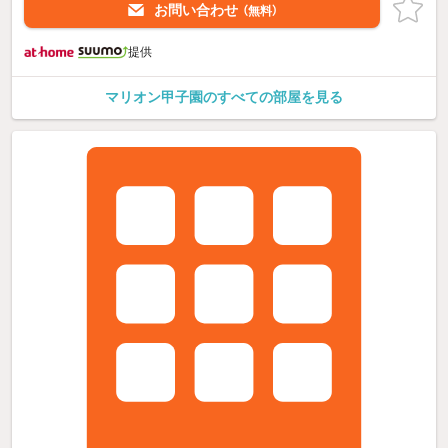
お問い合わせ
（無料）
提供
マリオン甲子園のすべての部屋を見る