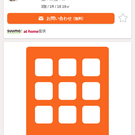
3階 / 1R / 18.18㎡
お問い合わせ
（無料）
提供