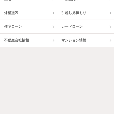
外壁塗装
引越し見積もり
住宅ローン
カードローン
不動産会社情報
マンション情報