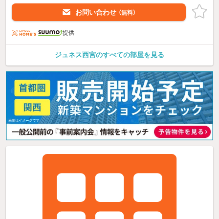
お問い合わせ
（無料）
提供
ジュネス西宮のすべての部屋を見る