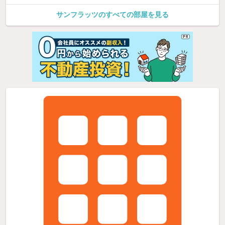
サンフラッツのすべての部屋を見る