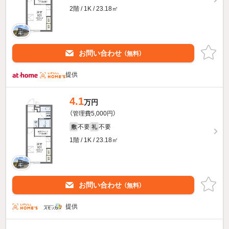
2階 / 1K / 23.18㎡
お問い合わせ
（無料）
提供
4.1
万円
（管理費5,000円）
不要
不要
敷
礼
1階 / 1K / 23.18㎡
お問い合わせ
（無料）
提供