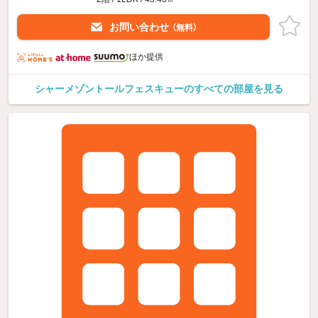
お問い合わせ
（無料）
ほか提供
シャーメゾントールフェスキューのすべての部屋を見る