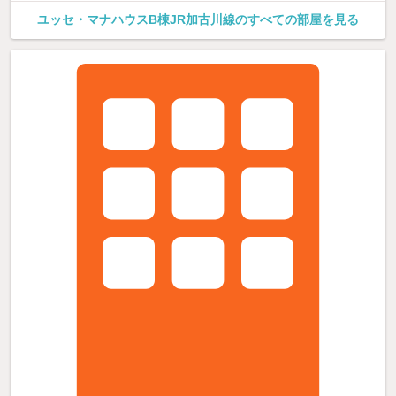
ユッセ・マナハウスB棟JR加古川線のすべての部屋を見る