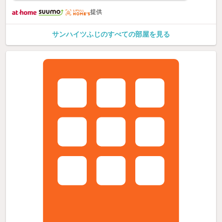
提供
サンハイツふじのすべての部屋を見る