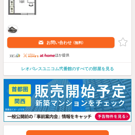
お問い合わせ
（無料）
ほか提供
レオパレスユニコム弐番館のすべての部屋を見る