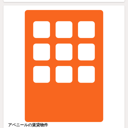
アベニールの賃貸物件