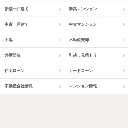
1
件
新築一戸建て
新築マンション
中古一戸建て
中古マンション
土地
不動産売却
外壁塗装
引越し見積もり
住宅ローン
カードローン
不動産会社情報
マンション情報