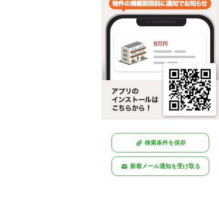
検索条件を保存
新着メール通知を受け取る