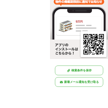
検索条件を保存
新着メール通知を受け取る