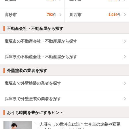
高砂市
川西市
792
件
1,016
件
不動産会社・不動産屋から探す
宝塚市の不動産会社・不動産屋から探す
兵庫県の不動産会社・不動産屋から探す
外壁塗装の業者を探す
宝塚市で外壁塗装の業者を探す
兵庫県で外壁塗装の業者を探す
おうち時間を豊かにするヒント
一人暮らしの世帯主は誰？世帯主の定義や変更