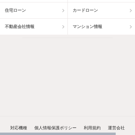
住宅ローン
カードローン
不動産会社情報
マンション情報
対応機種
個人情報保護ポリシー
利用規約
運営会社