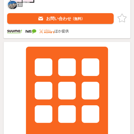
お問い合わせ
（無料）
ほか提供