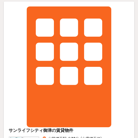
サンライフシティ御津の賃貸物件