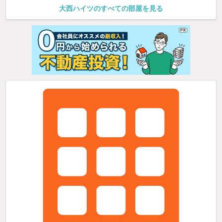
大西ハイツのすべての部屋を見る