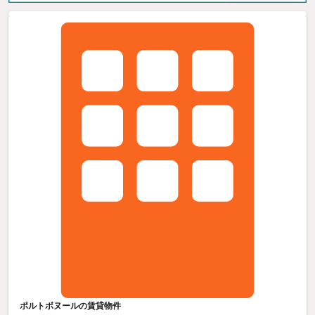
ポルトボヌールの賃貸物件