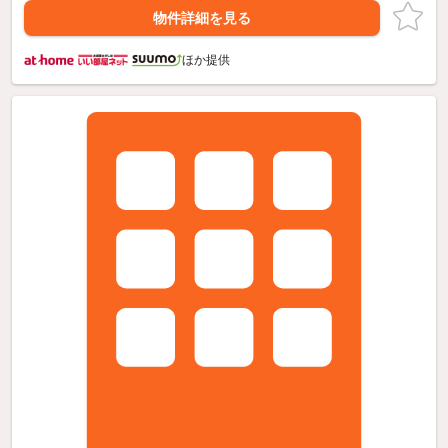
物件詳細を見る
ほか提供