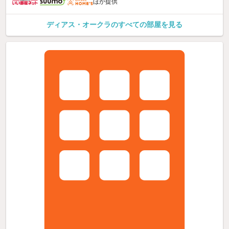
ほか提供
ディアス・オークラのすべての部屋を見る