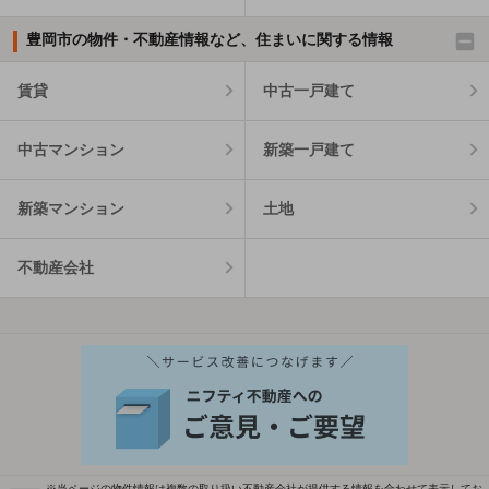
豊岡市の物件・不動産情報など、住まいに関する情報
賃貸
中古一戸建て
中古マンション
新築一戸建て
新築マンション
土地
不動産会社
※当ページの物件情報は複数の取り扱い不動産会社が提供する情報を合わせて表示してお