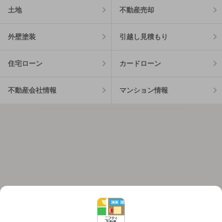
土地
不動産売却
外壁塗装
引越し見積もり
住宅ローン
カードローン
不動産会社情報
マンション情報