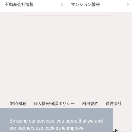
不動産会社情報
マンション情報
対応機種
個人情報保護ポリシー
利用規約
運営会社
ヘルプ・お問い合わせ
採用情報
By using our services, you agree that we and
our
partners
use cookies to improve