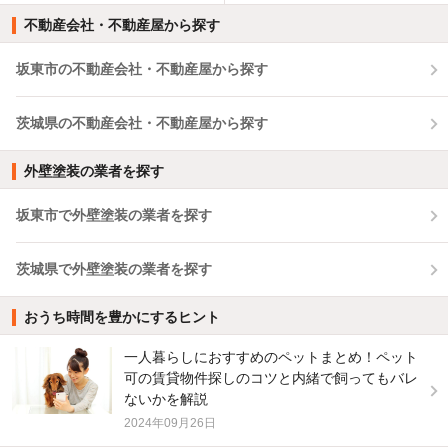
不動産会社・不動産屋から探す
坂東市の不動産会社・不動産屋から探す
茨城県の不動産会社・不動産屋から探す
外壁塗装の業者を探す
坂東市で外壁塗装の業者を探す
茨城県で外壁塗装の業者を探す
おうち時間を豊かにするヒント
一人暮らしにおすすめのペットまとめ！ペット
可の賃貸物件探しのコツと内緒で飼ってもバレ
ないかを解説
2024年09月26日