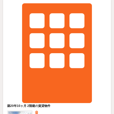
築20年10ヶ月 2階建の賃貸物件