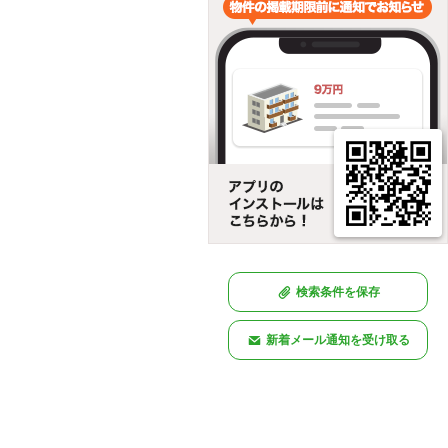
検索条件を保存
新着メール通知を受け取る