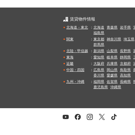
賃貸物件情報
北海道・東北
：
北海道
青森県
岩手県
福島県
関東
：
東京都
神奈川県
埼玉県
群馬県
北陸・甲信越
：
新潟県
山梨県
長野県
東海
：
愛知県
岐阜県
静岡県
近畿
：
大阪府
兵庫県
京都府
中国・四国
：
広島県
岡山県
鳥取県
香川県
愛媛県
高知県
九州・沖縄
：
福岡県
佐賀県
長崎県
鹿児島県
沖縄県