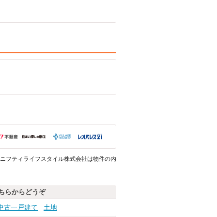
ニフティライフスタイル株式会社は物件の内
ちらからどうぞ
中古一戸建て
土地