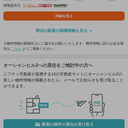
情報提供元
詳細を見る
周辺の家賃の相場情報を見る
※物件情報の精度向上にご協力をお願いいたします。物件情報に誤りがある場
合は
こちら
よりご連絡ください。
オーシャンヒル2への居住をご検討中の方へ
ニフティ不動産が提携する15の不動産サイトにオーシャンヒル2の
新しい物件情報が掲載されたら、メールでお知らせを受け取ること
ができます。
新着の物件の通知を受け取る