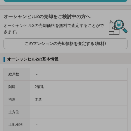
オーシャンヒル2の売却をご検討中の方へ
オーシャンヒル2の売却価格を無料で査定することがで
きます。
このマンションの売却価格を査定する（無料）
オーシャンヒル2の基本情報
総戸数
－
階建
2階建
構造
木造
主方位
－
土地権利
－