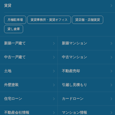
賃貸
月極駐車場
賃貸事務所・賃貸オフィス
貸店舗・店舗賃貸
貸し倉庫
新築一戸建て
新築マンション
中古一戸建て
中古マンション
土地
不動産売却
外壁塗装
引越し見積もり
住宅ローン
カードローン
不動産会社情報
マンション情報