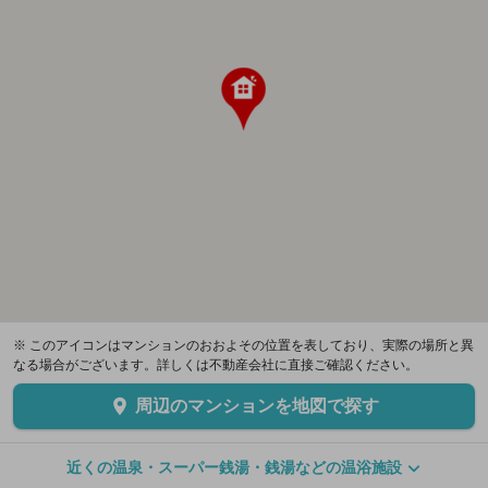
※ このアイコンはマンションのおおよその位置を表しており、実際の場所と異
なる場合がございます。詳しくは不動産会社に直接ご確認ください。
周辺のマンションを地図で探す
近くの温泉・スーパー銭湯・銭湯などの温浴施設