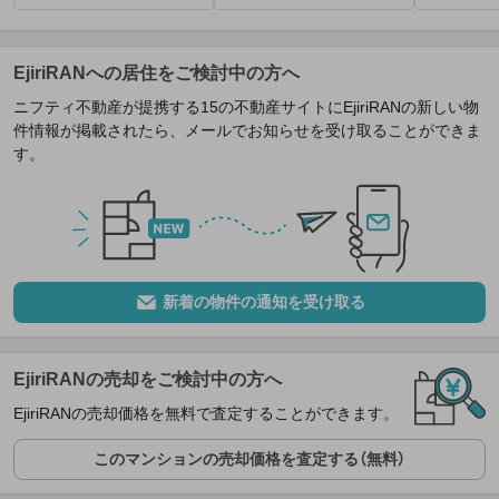
EjiriRANへの居住をご検討中の方へ
ニフティ不動産が提携する15の不動産サイトにEjiriRANの新しい物
件情報が掲載されたら、メールでお知らせを受け取ることができま
す。
新着の物件の通知を受け取る
EjiriRANの売却をご検討中の方へ
EjiriRANの売却価格を無料で査定することができます。
このマンションの売却価格を査定する（無料）