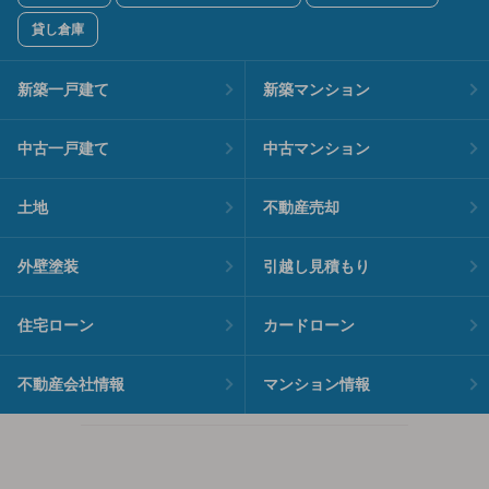
貸し倉庫
新築一戸建て
新築マンション
中古一戸建て
中古マンション
土地
不動産売却
外壁塗装
引越し見積もり
住宅ローン
カードローン
不動産会社情報
マンション情報