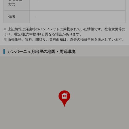
方式
備考
－
※ 上記情報は分譲時のパンフレットに掲載されていた情報です。社名変更等に
より、現況（販売中物件）と異なる場合があります。
※ 販売価格、賃料、間取り、専有面積は、過去の掲載事例を表示しています。
カンパーニュ月出里の地図・周辺環境