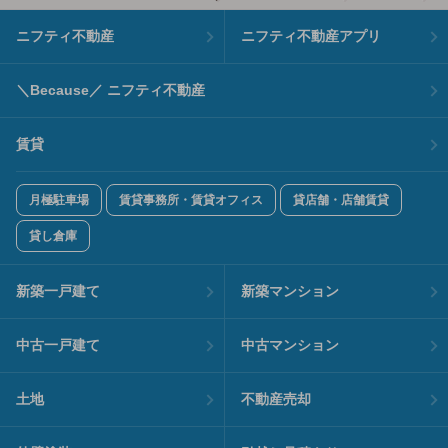
ニフティ不動産
ニフティ不動産アプリ
＼Because／ ニフティ不動産
賃貸
月極駐車場
賃貸事務所・賃貸オフィス
貸店舗・店舗賃貸
貸し倉庫
新築一戸建て
新築マンション
中古一戸建て
中古マンション
土地
不動産売却