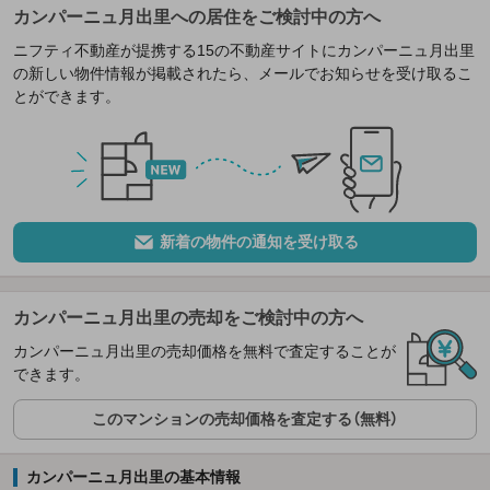
カンパーニュ月出里への居住をご検討中の方へ
ニフティ不動産が提携する15の不動産サイトにカンパーニュ月出里
の新しい物件情報が掲載されたら、メールでお知らせを受け取るこ
とができます。
新着の物件の通知を受け取る
カンパーニュ月出里の売却をご検討中の方へ
カンパーニュ月出里の売却価格を無料で査定することが
できます。
このマンションの売却価格を査定する（無料）
カンパーニュ月出里の基本情報