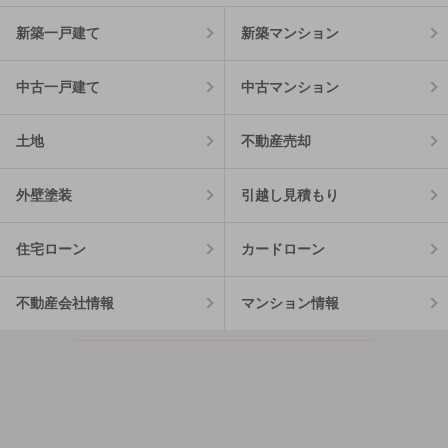
新築一戸建て
新築マンション
中古一戸建て
中古マンション
土地
不動産売却
外壁塗装
引越し見積もり
住宅ローン
カードローン
不動産会社情報
マンション情報