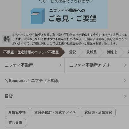
※当ページの物件情報は複数の取り扱い不動産会社が提供する情報を合わせて表示してお
免責
ります。※掲載している物件及び不動産会社の情報は、公開時より内容が異なる場合がご
事項
ざいますので、詳細に関しましては直接不動産会社様へご確認をお願い致します。
不動産・住宅情報のニフティ不動産
賃貸
茨城県
潮来市
ニフティ不動産
ニフティ不動産アプリ
＼Because／ ニフティ不動産
賃貸
月極駐車場
賃貸事務所・賃貸オフィス
貸店舗・店舗賃貸
貸し倉庫