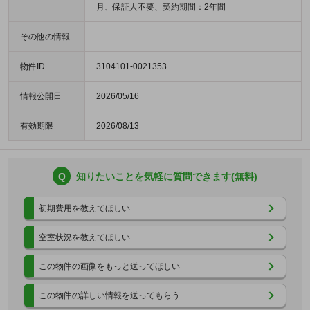
月、保証人不要、契約期間：2年間
その他の情報
－
物件ID
3104101-0021353
情報公開日
2026/05/16
有効期限
2026/08/13
Q
知りたいことを気軽に質問できます(無料)
初期費用を教えてほしい
空室状況を教えてほしい
この物件の画像をもっと送ってほしい
この物件の詳しい情報を送ってもらう